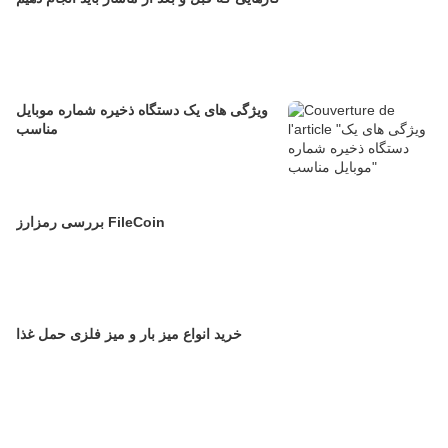
ویژگی های یک دستگاه ذخیره شماره موبایل
مناسب
بررسی رمز‌ارز FileCoin
خرید انواع میز بار و میز فلزی حمل غذا