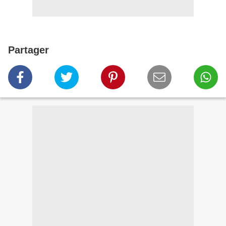
Partager