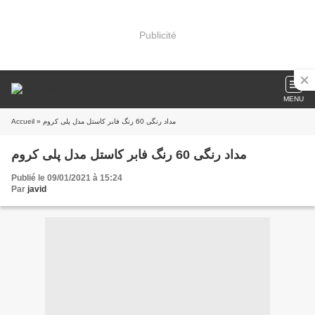
Publicité
MENU
Accueil
» مداد رنگی 60 رنگ فابر کاستل مدل پلی کروم
مداد رنگی 60 رنگ فابر کاستل مدل پلی کروم
Publié le 09/01/2021 à 15:24
Par
javid