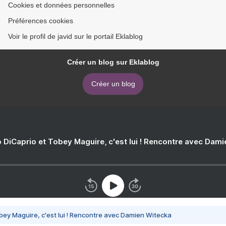
Cookies et données personnelles
Préférences cookies
Voir le profil de javid sur le portail Eklablog
Créer un blog sur Eklablog
Créer un blog
 DiCaprio et Tobey Maguire, c'est lui ! Rencontre avec Dam
bey Maguire, c'est lui ! Rencontre avec Damien Witecka