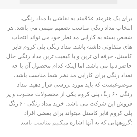
برای یک هنرمند علاقمند به نقاشی با مداد رنگی،
انتخاب مداد رنگی مناسب تصمیم مهمی می باشد. هر
شخص بسته به کارایی مد نظر خود می تواند انتخاب
های متفاوتی داشته باشد. مداد رنگی پلی کروم فابر
کاستل، حرفه ای ترین و با کیفیت ترین مداد رنگی حال
حاضر دنیا می باشد. اما اینکه کدام محصول آن با چه
تعداد رنگی برای کارایی مد نظر شما مناسب باشد،
موضوعیست که باید مورد بررسی قرار دهید. مداد
رنگی ۶۰ رنگ پلی کروم یکی از محصولات محبوب و پر
فروش این شرکت می باشد. خرید مداد رنگی ۶۰ رنگ
پلی کروم فابر کاستل میتواند برای بعضی افراد
گروههایی که به آنها اشاره میکنیم مناسب باشد: