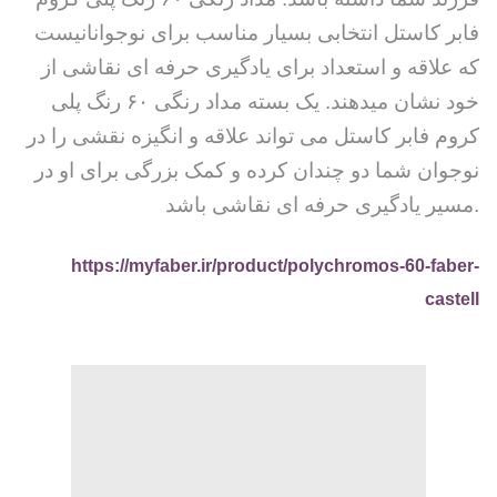
فابر کاستل انتخابی بسیار مناسب برای نوجوانانیست
که علاقه و استعداد برای یادگیری حرفه ای نقاشی از
خود نشان میدهند. یک بسته مداد رنگی ۶۰ رنگ پلی
کروم فابر کاستل می تواند علاقه و انگیزه نقشی را در
نوجوان شما دو چندان کرده و کمک بزرگی برای او در
مسیر یادگیری حرفه ای نقاشی باشد.
https://myfaber.ir/product/polychromos-60-faber-
castell