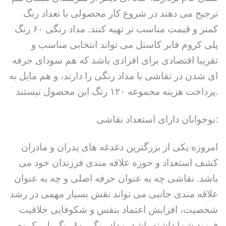
ترجیح می دهند در شروع کار محصولی با تعداد رنگ
کمتر و قیمت مناسب تر تهیه کنند. مداد رنگی ۶۰ رنگ
پلی کروم فابر کاستل می تواند انتخابی مناسب و
تقریبا اقتصادی برای افرادی باشد که هم سودای حرفه
ای شدن در نقاشی با مداد رنگی را دارند، و هم مایل به
پرداخت هزینه مجموعه ۱۲۰ رنگ این محصول نیستند.
نوجوانان دارای استعداد نقاشی:
امروزه یکی از بزرگترین دغدغه های پدران و مادران
کشف استعداد و حوزه علاقه مندی فرزندان خود می
باشد. نقاشی چه به عنوان حرفه اصلی و چه به عنوان
علاقه مندی جانبی می تواند نقش بسیار مهمی در رشد
شخصیت، افزایش اعتماد بنفس و شکوفایی خلاقیت
فرزند شما داشته باشد. مداد رنگی ۶۰ رنگ پلی کروم