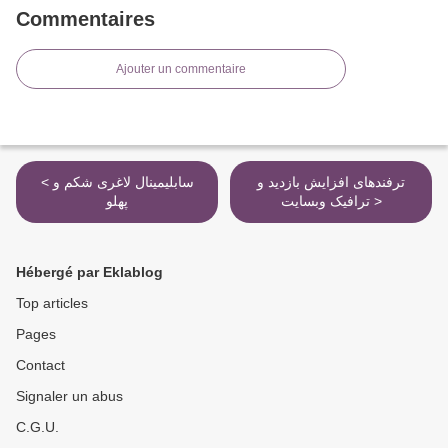
Commentaires
Ajouter un commentaire
ترفندهای افزایش بازدید و
< سابلیمینال لاغری شکم و
ترافیک وبسایت >
پهلو
Hébergé par Eklablog
Top articles
Pages
Contact
Signaler un abus
C.G.U.