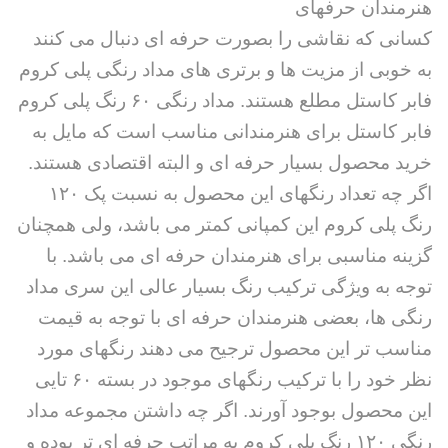
هنرمندان حرفهای
کسانی که نقاشی را بصورت حرفه ای دنبال می کنند
به خوبی از مزیت ها و برتری های مداد رنگی پلی کروم
فابر کاستل مطلع هستند. مداد رنگی ۶۰ رنگ پلی کروم
فابر کاستل برای هنرمندانی مناسب است که مایل به
خرید محصول بسیار حرفه ای و البته اقتصادی هستند.
اگر چه تعداد رنگهای این محصول به نسبت پک ۱۲۰
رنگ پلی کروم این کمپانی کمتر می باشد، ولی همچنان
گزینه مناسبی برای هنرمندان حرفه ای می باشد. با
توجه به ویژگی ترکیب رنگ بسیار عالی این سری مداد
رنگی ها، بعضی هنرمندان حرفه ای با توجه به قیمت
مناسب تر این محصول ترجیح می دهند رنگهای مورد
نظر خود را با ترکیب رنگهای موجود در بسته ۶۰ تایی
این محصول بوجود آورند. اگر چه داشتن مجموعه مداد
رنگی ۱۲۰ رنگ پلی کروم به مراتب حرفه ای تر بوده و