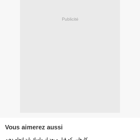
Publicité
Vous aimerez aussi
کارهایی که قبل و بعد از ماساژ باید انجام دهیم