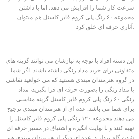
سرعت کار شما را افزایش می دهد، اما با داشتن
مجموعه ۶۰ رنگ پلی کروم فابر کاستل هم میتوان
آثاری حرفه ای خلق کرد.
این دسته افراد با توجه به نیازشان می توانند گزینه های
متفاوتی برای خرید مداد رنگی داشته باشند. اگر شما
در گروه هنرمندان مبتدی هستید که می خواهید نقاشی
با مداد رنگی را بصورت حرفه ای فرا بگیرید، مداد
رنگی ۶۰ رنگ پلی کروم فابر کاستل گزینه مناسبی
برای شما می باشد. عده ای از هنرمندان مبتدی ترجیح
می دهند مجموعه ۱۲۰ رنگی پلی کروم فابر کاستل را
تهیه کنند و با نهایت انگیزه و اشتیاق در مسیر حرفه ای
شدن گام بردارند. عده ای دیگر از هنرمندان مبتدی هم